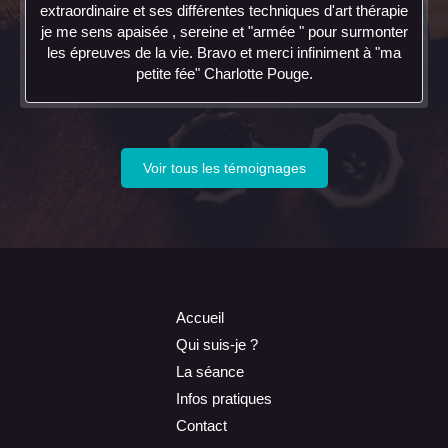
extraordinaire et ses différentes techniques d'art thérapie
je me sens apaisée , sereine et "armée " pour surmonter
les épreuves de la vie. Bravo et merci infiniment à "ma
petite fée" Charlotte Pouge.
Voir tous les témoignages
Accueil
Qui suis-je ?
La séance
Infos pratiques
Contact