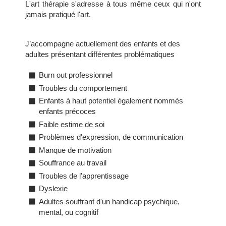
L'art thérapie s'adresse à tous même ceux qui n'ont
jamais pratiqué l'art.
J’accompagne actuellement des enfants et des
adultes présentant différentes problématiques
Burn out professionnel
Troubles du comportement
Enfants à haut potentiel également nommés
enfants précoces
Faible estime de soi
Problèmes d'expression, de communication
Manque de motivation
Souffrance au travail
Troubles de l'apprentissage
Dyslexie
Adultes souffrant d'un handicap psychique,
mental, ou cognitif