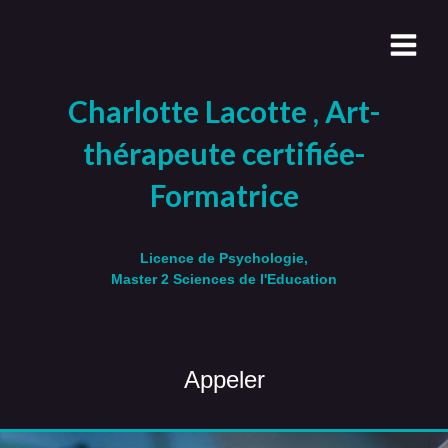
Charlotte Lacotte , Art-
thérapeute certifiée-
Formatrice
Licence de Psychologie,
Master 2 Sciences de l'Education
Appeler