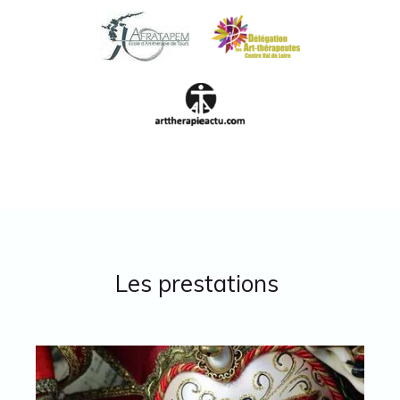
Les prestations