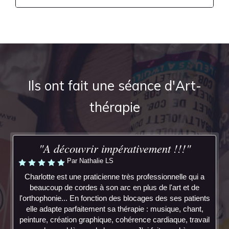
Ils ont fait une séance d'Art-
thérapie
"A découvrir impérativement !!!"
Par Nathalie LS
Charlotte est une praticienne très professionnelle qui a
beaucoup de cordes à son arc en plus de l'art et de
l'orthophonie... En fonction des blocages des ses patients
elle adapte parfaitement sa thérapie : musique, chant,
peinture, création graphique, cohérence cardiaque, travail