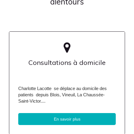
alentours
Consultations à domicile
Charlotte Lacotte se déplace au domicile des
patients depuis Blois, Vineuil, La Chaussée-
Saint-Victor....
En savoir plus