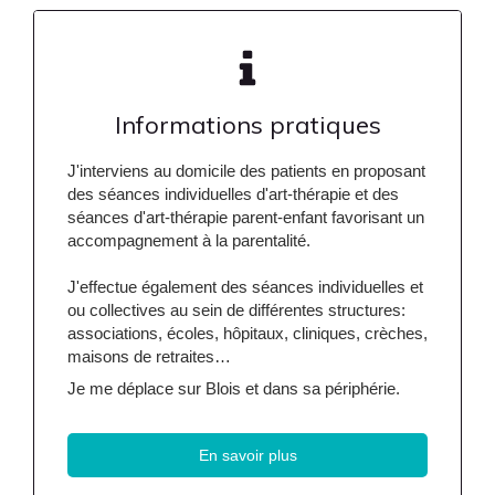
Informations pratiques
J'interviens au domicile des patients en proposant
des séances individuelles d'art-thérapie et des
séances d'art-thérapie parent-enfant favorisant un
accompagnement à la parentalité.
J'effectue également des séances individuelles et
ou collectives au sein de différentes structures:
associations, écoles, hôpitaux, cliniques, crèches,
maisons de retraites…
Je me déplace sur Blois et dans sa périphérie.
En savoir plus