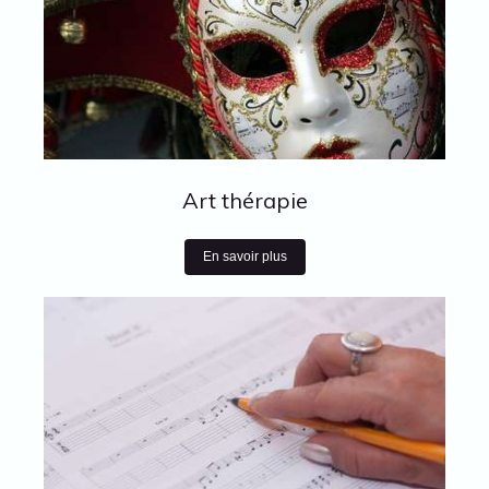
Art thérapie
En savoir plus