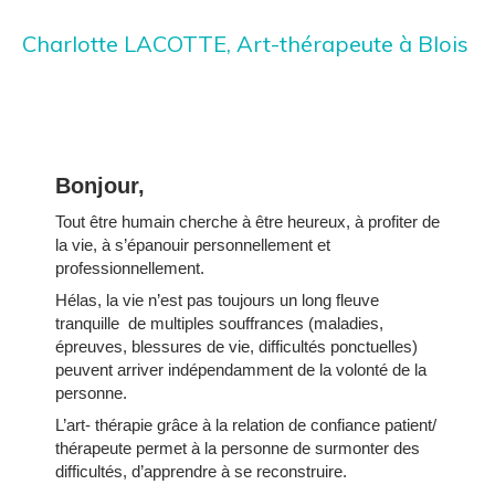
Charlotte LACOTTE, Art-thérapeute à Blois
Bonjour,
Tout être humain cherche à être heureux, à profiter de
la vie, à s’épanouir personnellement et
professionnellement.
Hélas, la vie n’est pas toujours un long fleuve
tranquille de multiples souffrances (maladies,
épreuves, blessures de vie, difficultés ponctuelles)
peuvent arriver indépendamment de la volonté de la
personne.
L’art- thérapie grâce à la relation de confiance patient/
thérapeute permet à la personne de surmonter des
difficultés, d’apprendre à se reconstruire.