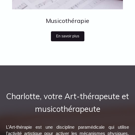
Musicothérapie
En savoir plus
Charlotte, votre Art-thérapeute et
musicothérapeute
L’Art-thérapie est une discipline paramédicale qui utilise
l’activité artistique pour activer les mécanismes physiques,