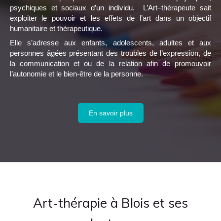
psychiques et sociaux d’un individu. L’Art–thérapeute sait
exploiter le pouvoir et les effets de l’art dans un objectif
humanitaire et thérapeutique.
Elle s’adresse aux enfants, adolescents, adultes et aux
personnes âgées présentant des troubles de l’expression, de
la communication et ou de la relation afin de promouvoir
l’autonomie et le bien-être de la personne.
En savoir plus
Art-thérapie à Blois et ses