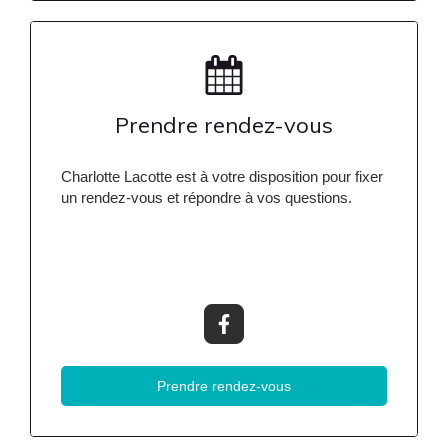
Prendre rendez-vous
Charlotte Lacotte est à votre disposition pour fixer
un rendez-vous et répondre à vos questions.
Prendre rendez-vous