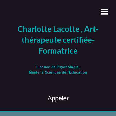
Charlotte Lacotte , Art-
thérapeute certifiée-
Formatrice
Licence de Psychologie,
Master 2 Sciences de l'Education
Appeler