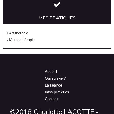
MES PRATIQUES
Art thérapie
Musicothérapie
Accueil
Qui suis-je ?
La séance
Infos pratiques
Contact
©2018 Charlotte LACOTTE -