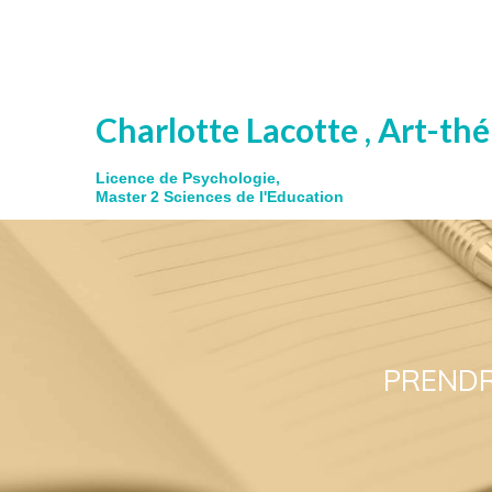
Charlotte Lacotte , Art-th
Licence de Psychologie,
Master 2 Sciences de l'Education
PRENDR