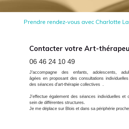
Prendre rendez-vous avec Charlotte Lac
Contacter votre Art-thérape
06 46 24 10 49
J’accompagne des enfants, adolescents, adul
âgées en proposant des consultations individuelles 
des séances d'art-thérapie collectives .
J'effectue également des séances individuelles et 
sein de différentes structures.
Je me déplace sur Blois et dans sa périphérie proche