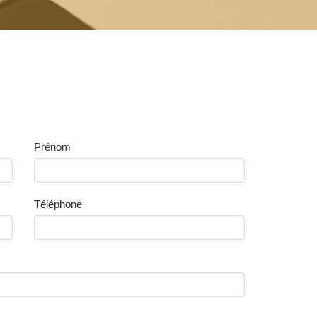
Prénom
Téléphone